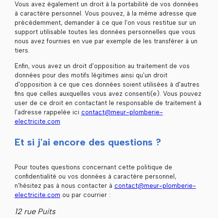
Vous avez également un droit à la portabilité de vos données
à caractère personnel. Vous pouvez, à la même adresse que
précédemment, demander à ce que l'on vous restitue sur un
support utilisable toutes les données personnelles que vous
nous avez fournies en vue par exemple de les transférer à un
tiers.
Enfin, vous avez un droit d'opposition au traitement de vos
données pour des motifs légitimes ainsi qu'un droit
d'opposition à ce que ces données soient utilisées à d'autres
fins que celles auxquelles vous avez consenti(e). Vous pouvez
user de ce droit en contactant le responsable de traitement à
l'adresse rappelée ici
contact@meur-plomberie-
electricite.com
Et si j'ai encore des questions ?
Pour toutes questions concernant cette politique de
confidentialité ou vos données à caractère personnel,
n'hésitez pas à nous contacter à
contact@meur-plomberie-
electricite.com
ou par courrier :
12 rue Puits