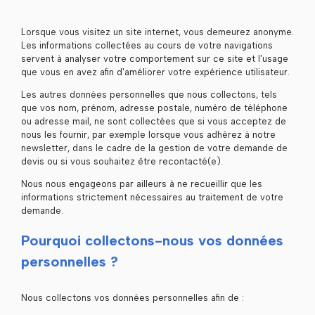
Lorsque vous visitez un site internet, vous demeurez anonyme.
Les informations collectées au cours de votre navigations
servent à analyser votre comportement sur ce site et l'usage
que vous en avez afin d'améliorer votre expérience utilisateur.
Les autres données personnelles que nous collectons, tels
que vos nom, prénom, adresse postale, numéro de téléphone
ou adresse mail, ne sont collectées que si vous acceptez de
nous les fournir, par exemple lorsque vous adhérez à notre
newsletter, dans le cadre de la gestion de votre demande de
devis ou si vous souhaitez être recontacté(e).
Nous nous engageons par ailleurs à ne recueillir que les
informations strictement nécessaires au traitement de votre
demande.
Pourquoi collectons-nous vos données
personnelles ?
Nous collectons vos données personnelles afin de :