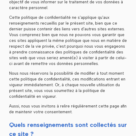
objectif de vous informer sur le traitement de vos données à
caractère personnel.
Cette politique de confidentialité ne s'applique qu'aux
renseignements recueillis par le présent site, bien que ce
dernier puisse contenir des liens vers d'autres sites externes.
Vous comprenez bien que nous ne pouvons vous garantir que
ces sites appliquent la même politique que nous en matière de
respect de la vie privée, c'est pourquoi nous vous engageons
à prendre connaissance des politiques de confidentialité des
sites web que vous seriez amené(e) à visiter à partir de celui-
ci avant de remettre vos données personnelles.
Nous nous réservons la possibilité de modifier à tout moment
cette politique de confidentialité, ces modifications entrant en
vigueur immédiatement. Or, à chaque nouvelle utilisation du
présent site, vous vous soumettez à la politique de
confidentialité en vigueur.
Aussi, nous vous invitons à relire régulièrement cette page afin
de maintenir votre consentement.
Quels renseignements sont collectés sur
ce site ?