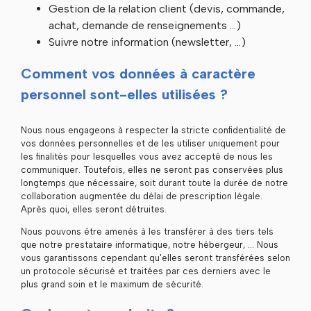
Gestion de la relation client (devis, commande,
achat, demande de renseignements …)
Suivre notre information (newsletter, …)
Comment vos données à caractère
personnel sont-elles utilisées ?
Nous nous engageons à respecter la stricte confidentialité de
vos données personnelles et de les utiliser uniquement pour
les finalités pour lesquelles vous avez accepté de nous les
communiquer. Toutefois, elles ne seront pas conservées plus
longtemps que nécessaire, soit durant toute la durée de notre
collaboration augmentée du délai de prescription légale.
Après quoi, elles seront détruites.
Nous pouvons être amenés à les transférer à des tiers tels
que notre prestataire informatique, notre hébergeur, … Nous
vous garantissons cependant qu'elles seront transférées selon
un protocole sécurisé et traitées par ces derniers avec le
plus grand soin et le maximum de sécurité.